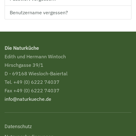
Benutzername vergessen?
Die Naturküche
Edith und Hermann Wintoch
Hirschgasse 39/1
D - 69168 Wiesloch-Baiertal
Tel. +49 (0) 6222 74037
Fax +49 (0) 6222 74037
info@naturkueche.de
Datenschutz