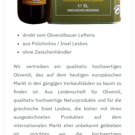
direkt vom Olivenölbauer Lefteris
aus Polichnitou / Insel Lesbos
ohne Zwischenhändler
Wir vertreiben ein qualitativ hochwertiges
Olivenöl, das auf dem heutigen europäischen
Markt in den gängigen Verkaufsläden so kaum zu
finden ist. Aus Leidenschaft für Olivenöl,
qualitativ hochwertige Naturprodukte und für die
griechische Insel Lesbos, die bisher mit ihren
ausgezeichneten Produkten auf dem
internationalen Markt eher unbekannt geblieben
ist, möchten wir die hochwertigen