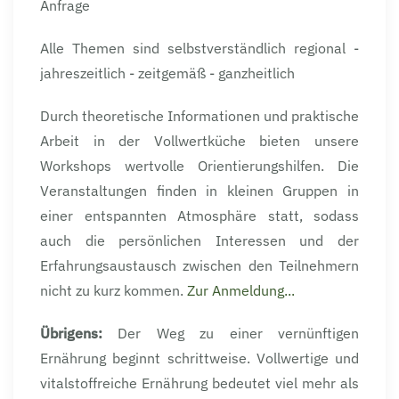
Anfrage
Alle Themen sind selbstverständlich regional -
jahreszeitlich - zeitgemäß - ganzheitlich
Durch theoretische Informationen und praktische
Arbeit in der Vollwertküche bieten unsere
Workshops wertvolle Orientierungshilfen. Die
Veranstaltungen finden in kleinen Gruppen in
einer entspannten Atmosphäre statt, sodass
auch die persönlichen Interessen und der
Erfahrungsaustausch zwischen den Teilnehmern
nicht zu kurz kommen.
Zur Anmeldung...
Übrigens:
Der Weg zu einer vernünftigen
Ernährung beginnt schrittweise. Vollwertige und
vitalstoffreiche Ernährung bedeutet viel mehr als