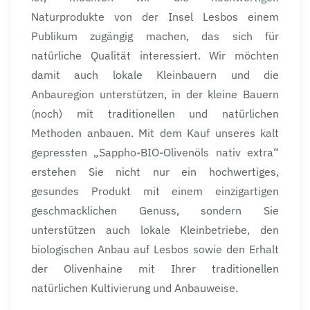
Naturprodukte von der Insel Lesbos einem
Publikum zugängig machen, das sich für
natürliche Qualität interessiert. Wir möchten
damit auch lokale Kleinbauern und die
Anbauregion unterstützen, in der kleine Bauern
(noch) mit traditionellen und natürlichen
Methoden anbauen. Mit dem Kauf unseres kalt
gepressten „Sappho-BIO-Olivenöls nativ extra“
erstehen Sie nicht nur ein hochwertiges,
gesundes Produkt mit einem einzigartigen
geschmacklichen Genuss, sondern Sie
unterstützen auch lokale Kleinbetriebe, den
biologischen Anbau auf Lesbos sowie den Erhalt
der Olivenhaine mit Ihrer traditionellen
natürlichen Kultivierung und Anbauweise.