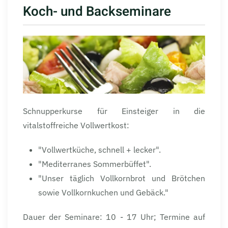
Koch- und Backseminare
Schnupperkurse für Einsteiger in die
vitalstoffreiche Vollwertkost:
"Vollwertküche, schnell + lecker".
"Mediterranes Sommerbüffet".
"Unser täglich Vollkornbrot und Brötchen
sowie Vollkornkuchen und Gebäck."
Dauer der Seminare: 10 - 17 Uhr; Termine auf