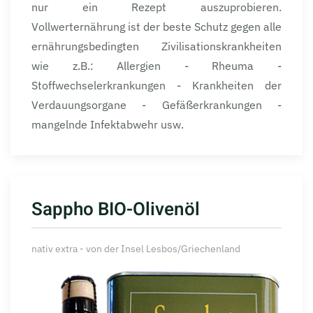
nur ein Rezept auszuprobieren.
Vollwerternährung ist der beste Schutz gegen alle
ernährungsbedingten Zivilisationskrankheiten
wie z.B.: Allergien - Rheuma -
Stoffwechselerkrankungen - Krankheiten der
Verdauungsorgane - Gefäßerkrankungen -
mangelnde Infektabwehr usw.
Sappho BIO-Olivenöl
nativ extra - von der Insel Lesbos/Griechenland