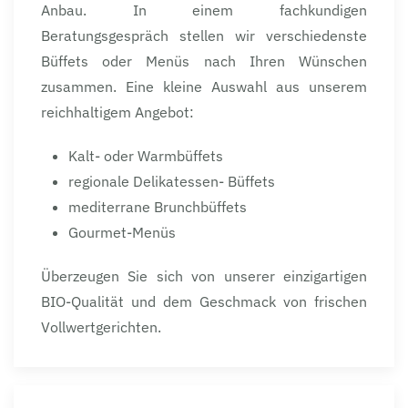
Anbau. In einem fachkundigen
Beratungsgespräch stellen wir verschiedenste
Büffets oder Menüs nach Ihren Wünschen
zusammen. Eine kleine Auswahl aus unserem
reichhaltigem Angebot:
Kalt- oder Warmbüffets
regionale Delikatessen- Büffets
mediterrane Brunchbüffets
Gourmet-Menüs
Überzeugen Sie sich von unserer einzigartigen
BIO-Qualität und dem Geschmack von frischen
Vollwertgerichten.